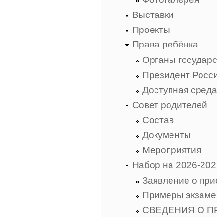
Выставки
Проекты
Права ребёнка
Органы государс
Президент Росси
Доступная сред
Совет родителей
Состав
Документы
Мероприятия
Набор на 2026-202
Заявление о пр
Примеры экзаме
СВЕДЕНИЯ О П