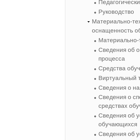
Педагогически
Руководство
Материально-те
оснащенность о
Материально-
Сведения об о
процесса
Средства обуч
Виртуальный 
Сведения о на
Сведения о сп
средствах обуч
Сведения об у
обучающихся
Сведения об у