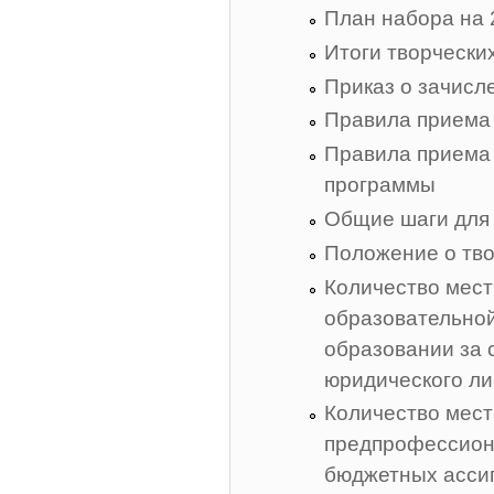
План набора на 
Итоги творчески
Приказ о зачисле
Правила приема
Правила приема
программы
Общие шаги для 
Положение о тво
Количество мест
образовательной
образовании за с
юридического л
Количество мест
предпрофессион
бюджетных асси