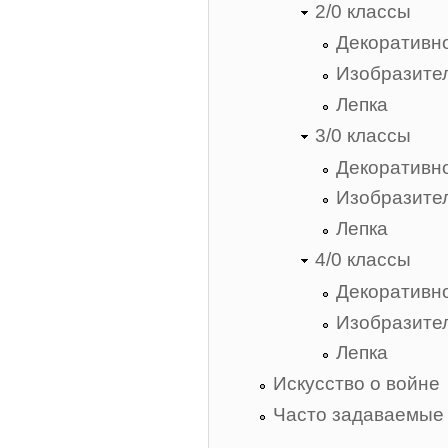
2/0 классы
Декоративно
Изобразител
Лепка
3/0 классы
Декоративно
Изобразител
Лепка
4/0 классы
Декоративно
Изобразител
Лепка
Искусство о войне
Часто задаваемые