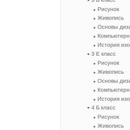
Рисунок
Живопись
Основы диз
Компьютерн
История изо
3 Е класс
Рисунок
Живопись
Основы диз
Компьютерн
История изо
4 Б класс
Рисунок
Живопись