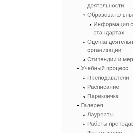
деятельности
Образовательны
Информация о
стандартах
Оценка деятельн
организации
Стипендии и ме
Учебный процесс
Преподаватели
Расписание
Перекличка
Галерея
Лауреаты
Работы препода
Фотогалерея