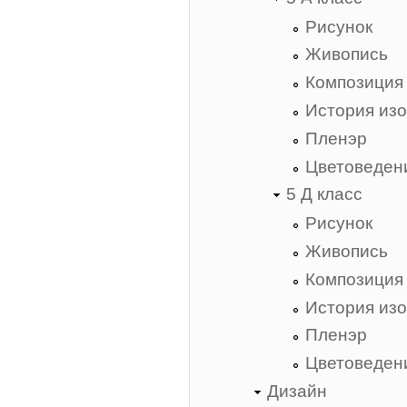
Рисунок
Живопись
Композиция
История изо
Пленэр
Цветоведен
5 Д класс
Рисунок
Живопись
Композиция
История изо
Пленэр
Цветоведен
Дизайн