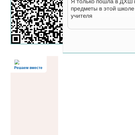
Я только пошла в ДХШ в
предметы в этой школе
учителя
Решаем вместе