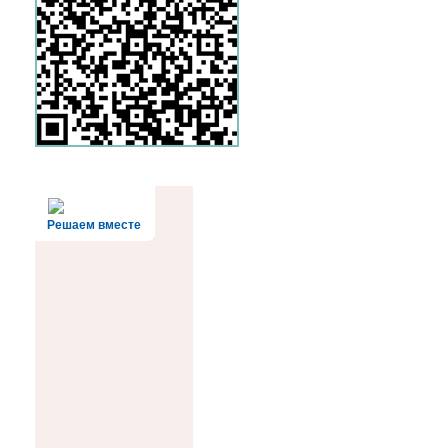
Решаем вместе