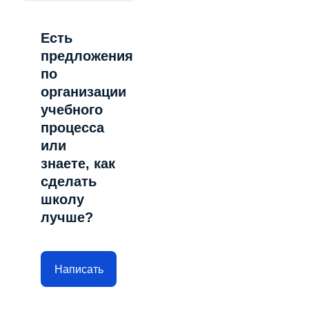
Есть
предложения
по
организации
учебного
процесса
или
знаете, как
сделать
школу
лучше?
Написать