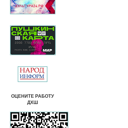
ОЦЕНИТЕ РАБОТУ
ДХШ