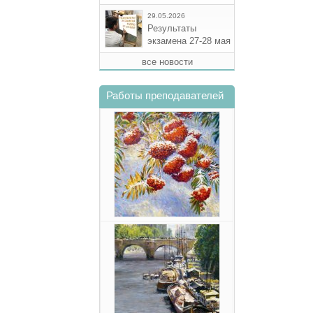
29.05.2026
Результаты
экзамена 27-28 мая
все новости
Работы преподавателей