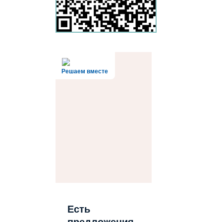
Решаем вместе
Есть