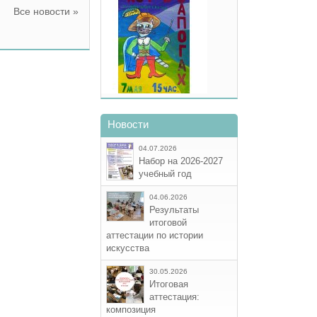
Все новости »
Новости
04.07.2026
Набор на 2026-2027
учебный год
04.06.2026
Результаты
итоговой
аттестации по истории
искусства
30.05.2026
Итоговая
аттестация:
композиция