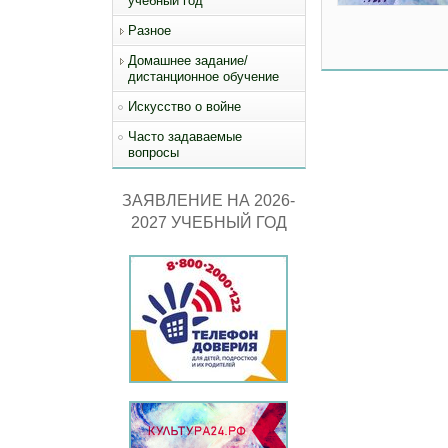
учебный год
Разное
Домашнее задание/
дистанционное обучение
Искусство о войне
Часто задаваемые
вопросы
ЗАЯВЛЕНИЕ НА 2026-
2027 УЧЕБНЫЙ ГОД