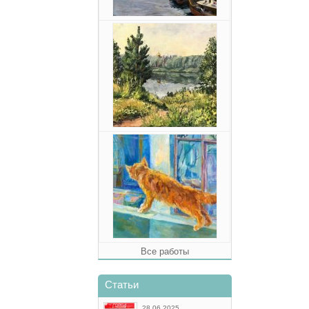
Все работы
Статьи
28.06.2025