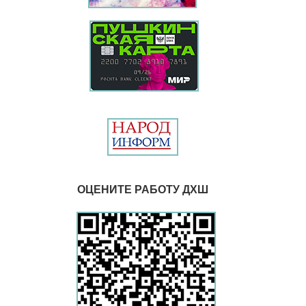
ОЦЕНИТЕ РАБОТУ ДХШ