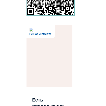
Решаем вместе
Есть