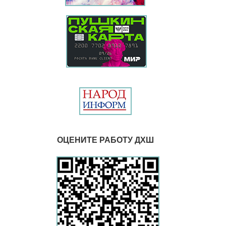
ОЦЕНИТЕ РАБОТУ ДХШ