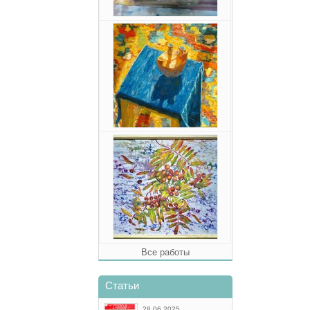
Все работы
Статьи
28.06.2025