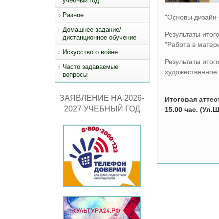
учебный год
Разное
"Основы дизайн
Домашнее задание/
Результаты итог
дистанционное обучение
"Работа в матер
Искусство о войне
Результаты итог
Часто задаваемые
художественное
вопросы
ЗАЯВЛЕНИЕ НА 2026-
Итоговая аттес
2027 УЧЕБНЫЙ ГОД
15.00 час. (Ул.