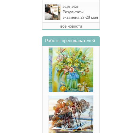
29.05.2026
Результаты
экзамена 27-28 мая
все новости
Работы преподавателей