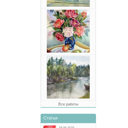
Все работы
Статьи
28.06.2025