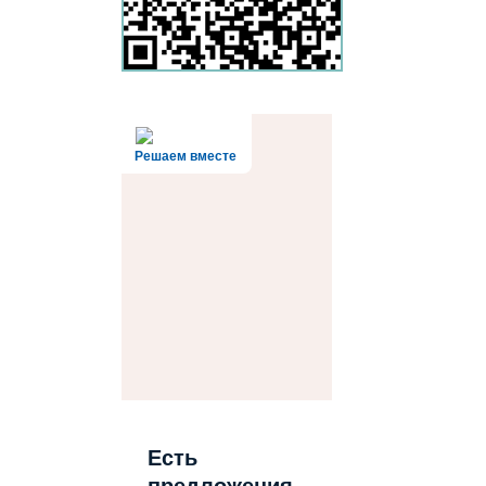
Решаем вместе
Есть