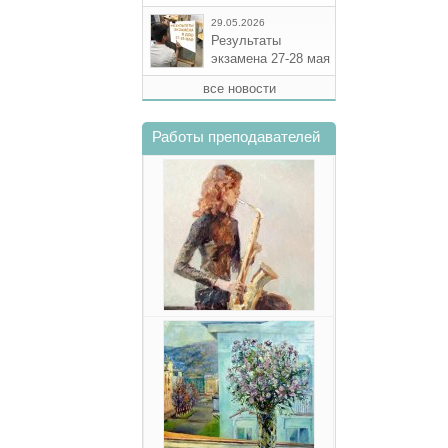
29.05.2026
Результаты
экзамена 27-28 мая
все новости
Работы преподавателей