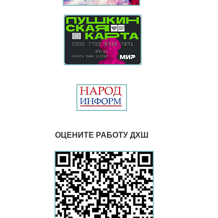
ОЦЕНИТЕ РАБОТУ ДХШ