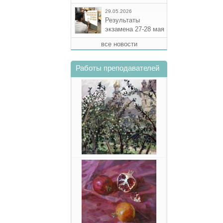
29.05.2026
Результаты
экзамена 27-28 мая
все новости
Работы преподавателей