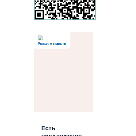
Решаем вместе
Есть