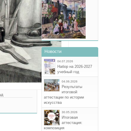
Новости
04.07.2026
Набор на 2026-2027
учебный год
04.06.2026
Результаты
итоговой
ад
аттестации по истории
искусства
30.05.2026
Итоговая
аттестация:
композиция