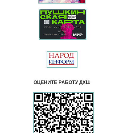
ОЦЕНИТЕ РАБОТУ ДХШ