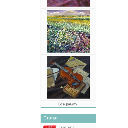
Все работы
Статьи
28.06.2025