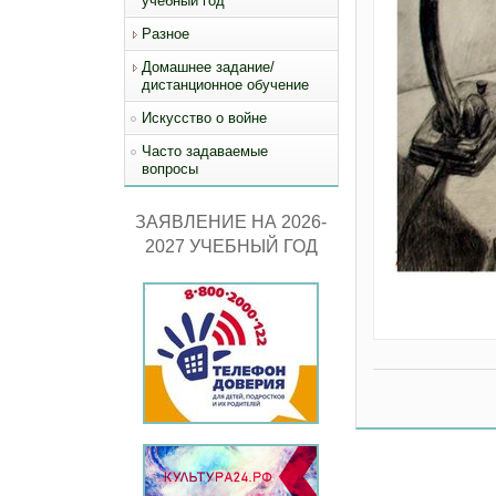
учебный год
Разное
Домашнее задание/
дистанционное обучение
Искусство о войне
Часто задаваемые
вопросы
ЗАЯВЛЕНИЕ НА 2026-
2027 УЧЕБНЫЙ ГОД