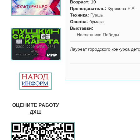
Возраст:
10
Преподаватель:
Курякова Е.А.
Техника:
Гуашь
Основа:
бумага
Выставки:
Наследники Победы
Лауреат городского конкурса дет
ОЦЕНИТЕ РАБОТУ
ДХШ