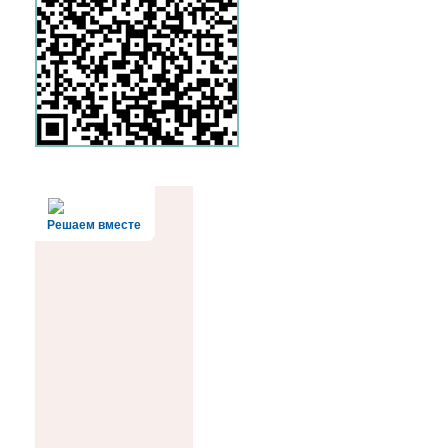
Решаем вместе