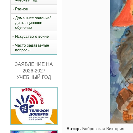
учебный год
Разное
Домашнее задание/
дистанционное
обучение
Искусство о войне
Часто задаваемые
вопросы
ЗАЯВЛЕНИЕ НА
2026-2027
УЧЕБНЫЙ ГОД
Автор:
Бобровская Виктория