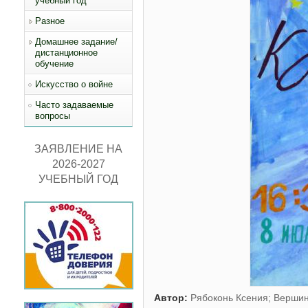
учебный год
Разное
Домашнее задание/
дистанционное
обучение
Искусство о войне
Часто задаваемые
вопросы
ЗАЯВЛЕНИЕ НА
2026-2027
УЧЕБНЫЙ ГОД
Автор:
Рябоконь Ксения; Верши