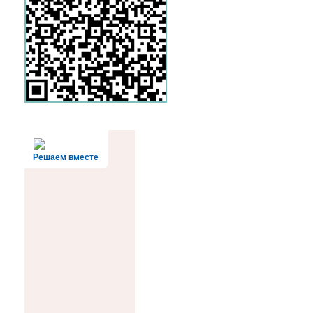
Решаем вместе